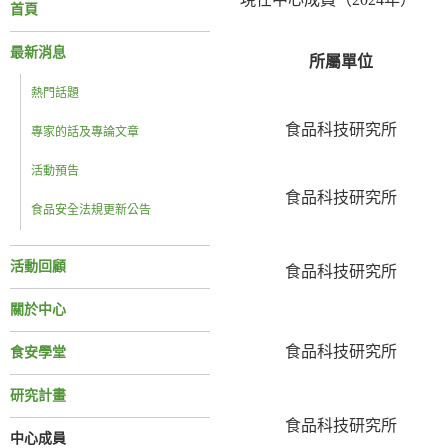
首頁
最新消息
所屬單位
熱門話題
食品科技研究所
專家的話及專論文章
活動預告
食品科技研究所
食品安全法規更新公告
活動回顧
食品科技研究所
關於中心
食品科技研究所
食安學堂
研究計畫
食品科技研究所
中心成員