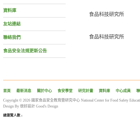
資料庫
食品科技研究所
友站連結
食品科技研究所
聯絡我們
食品安全法規更新公告
首頁
最新消息
關於中心
食安學堂
研究計畫
資料庫
中心成員
聯
Copyright © 2026 國家食品安全教育暨研究中心 National Center for Food Safety Educatio
Design By
很好設計 Good's Design
總瀏覽人數 :